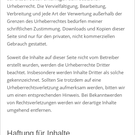
Urheberrecht. Die Vervielfältigung, Bearbeitung,
Verbreitung und jede Art der Verwertung außerhalb der
Grenzen des Urheberrechtes bedürfen meiner
schriftlichen Zustimmung. Downloads und Kopien dieser
Seite sind nur für den privaten, nicht kommerziellen
Gebrauch gestattet.
Soweit die Inhalte auf dieser Seite nicht vom Betreiber
erstellt wurden, werden die Urheberrechte Dritter
beachtet. Insbesondere werden Inhalte Dritter als solche
gekennzeichnet. Sollten Sie trotzdem auf eine
Urheberrechtsverletzung aufmerksam werden, bitten wir
um einen entsprechenden Hinweis. Bei Bekanntwerden
von Rechtsverletzungen werden wir derartige Inhalte
umgehend entfernen.
Haftung für Inhalte