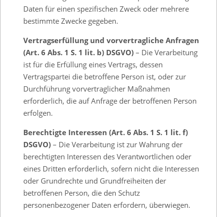
Daten für einen spezifischen Zweck oder mehrere
bestimmte Zwecke gegeben.
Vertragserfüllung und vorvertragliche Anfragen
(Art. 6 Abs. 1 S. 1 lit. b) DSGVO)
– Die Verarbeitung
ist für die Erfüllung eines Vertrags, dessen
Vertragspartei die betroffene Person ist, oder zur
Durchführung vorvertraglicher Maßnahmen
erforderlich, die auf Anfrage der betroffenen Person
erfolgen.
Berechtigte Interessen (Art. 6 Abs. 1 S. 1 lit. f)
DSGVO)
– Die Verarbeitung ist zur Wahrung der
berechtigten Interessen des Verantwortlichen oder
eines Dritten erforderlich, sofern nicht die Interessen
oder Grundrechte und Grundfreiheiten der
betroffenen Person, die den Schutz
personenbezogener Daten erfordern, überwiegen.