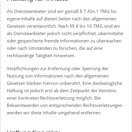
Als Diensteanbieter sind wir gemäß § 7 Abs.1 TMG für
eigene Inhalte auf diesen Seiten nach den allgemeinen
Gesetzen verantwortlich. Nach §§ 8 bis 10 TMG sind wir
als Diensteanbieter jedoch nicht verpflichtet, übermittelte
oder gespeicherte fremde Informationen zu überwachen
oder nach Umständen zu forschen, die auf eine
rechtswidrige Tätigkeit hinweisen.
Verpflichtungen zur Entfernung oder Sperrung der
Nutzung von Informationen nach den allgemeinen
Gesetzen bleiben hiervon unberührt. Eine diesbezügliche
Haftung ist jedoch erst ab dem Zeitpunkt der Kenntnis
einer konkreten Rechtsverletzung möglich. Bei
Bekanntwerden von entsprechenden Rechtsverletzungen
werden wir diese Inhalte umgehend entfernen.