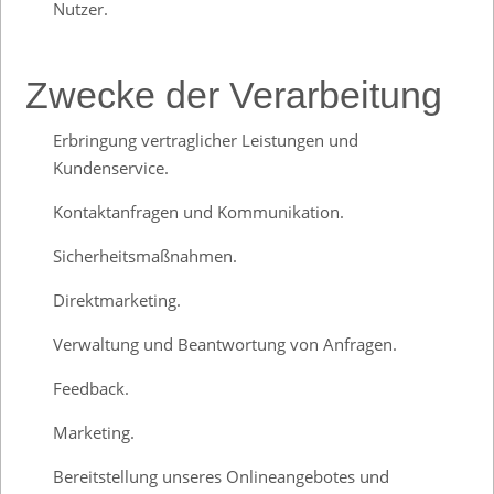
Nutzer.
Zwecke der Verarbeitung
Erbringung vertraglicher Leistungen und
Kundenservice.
Kontaktanfragen und Kommunikation.
Sicherheitsmaßnahmen.
Direktmarketing.
Verwaltung und Beantwortung von Anfragen.
Feedback.
Marketing.
Bereitstellung unseres Onlineangebotes und