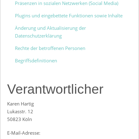
Präsenzen in sozialen Netzwerken (Social Media)
Plugins und eingebettete Funktionen sowie Inhalte
Änderung und Aktualisierung der
Datenschutzerklärung
Rechte der betroffenen Personen
Begriffsdefinitionen
Verantwortlicher
Karen Hartig
Lukasstr. 12
50823 Köln
E-Mail-Adresse: