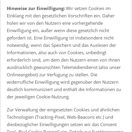
Hinweise zur Einwilligung:
Wir setzen Cookies im
Einklang mit den gesetzlichen Vorschriften ein. Daher
holen wir von den Nutzern eine vorhergehende
Einwilligung ein, außer wenn diese gesetzlich nicht
gefordert ist. Eine Einwilligung ist insbesondere nicht
notwendig, wenn das Speichern und das Auslesen der
Informationen, also auch von Cookies, unbedingt
erforderlich sind, um dem den Nutzern einen von ihnen
ausdrücklich gewünschten Telemediendienst (also unser
Onlineangebot) zur Verfügung zu stellen. Die
widerrufliche Einwilligung wird gegenüber den Nutzern
deutlich kommuniziert und enthält die Informationen zu
der jeweiligen Cookie-Nutzung.
Zur Verwaltung der eingesetzten Cookies und ähnlichen
Technologien (Tracking-Pixel, Web-Beacons etc.) und
diesbezüglicher Einwilligungen setzen wir das Consent
Tool „Real Cookie Banner“ ein. Details zur Funktionsweise