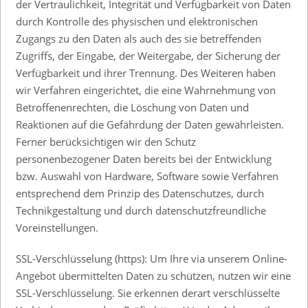
der Vertraulichkeit, Integrität und Verfügbarkeit von Daten
durch Kontrolle des physischen und elektronischen
Zugangs zu den Daten als auch des sie betreffenden
Zugriffs, der Eingabe, der Weitergabe, der Sicherung der
Verfügbarkeit und ihrer Trennung. Des Weiteren haben
wir Verfahren eingerichtet, die eine Wahrnehmung von
Betroffenenrechten, die Löschung von Daten und
Reaktionen auf die Gefährdung der Daten gewährleisten.
Ferner berücksichtigen wir den Schutz
personenbezogener Daten bereits bei der Entwicklung
bzw. Auswahl von Hardware, Software sowie Verfahren
entsprechend dem Prinzip des Datenschutzes, durch
Technikgestaltung und durch datenschutzfreundliche
Voreinstellungen.
SSL-Verschlüsselung (https): Um Ihre via unserem Online-
Angebot übermittelten Daten zu schützen, nutzen wir eine
SSL-Verschlüsselung. Sie erkennen derart verschlüsselte