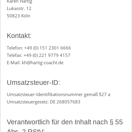
Karen Hartig
Lukasstr. 12
50823 Köln
Kontakt:
Telefon: +49 (0) 151 2301 6666
Telefax: +49 (0) 221 9779 4157
E-Mail: kh@hartig-coacht.de
Umsatzsteuer-ID:
Umsatzsteuer-Identifikationsnummer gemäß §27 a
Umsatzsteuergesetz: DE 268057683
Verantwortlich für den Inhalt nach § 55
Abs. 2 RStV: