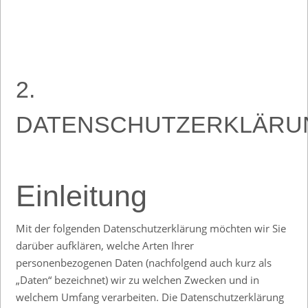
2.
DATENSCHUTZERKLÄRU
Einleitung
Mit der folgenden Datenschutzerklärung möchten wir Sie
darüber aufklären, welche Arten Ihrer
personenbezogenen Daten (nachfolgend auch kurz als
„Daten“ bezeichnet) wir zu welchen Zwecken und in
welchem Umfang verarbeiten. Die Datenschutzerklärung