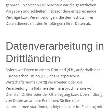
gehören. In solchen Fall beachten wir die gesetzlichen
Vorgaben und schließen insbesondere entsprechende
Verträge bzw. Vereinbarungen, die dem Schutz Ihrer
Daten dienen, mit den Empfängern Ihrer Daten ab.
Datenverarbeitung in
Drittländern
Sofern wir Daten in einem Drittland (d.h., außerhalb der
Europäischen Union (EU), des Europäischen
Wirtschaftsraums (EWR)) verarbeiten oder die
Verarbeitung im Rahmen der Inanspruchnahme von
Diensten Dritter oder der Offenlegung bzw. Übermittlung
von Daten an andere Personen, Stellen oder
Unternehmen stattfindet, erfolgt dies nur im Einklang mit