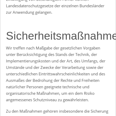
Landesdatenschutzgesetze der einzelnen Bundesländer
zur Anwendung gelangen.
Sicherheitsmaßnahm
Wir treffen nach Maßgabe der gesetzlichen Vorgaben
unter Berücksichtigung des Stands der Technik, der
Implementierungskosten und der Art, des Umfangs, der
Umstände und der Zwecke der Verarbeitung sowie der
unterschiedlichen Eintrittswahrscheinlichkeiten und des
Ausmaßes der Bedrohung der Rechte und Freiheiten
natürlicher Personen geeignete technische und
organisatorische Maßnahmen, um ein dem Risiko
angemessenes Schutzniveau zu gewährleisten.
Zu den Maßnahmen gehören insbesondere die Sicherung