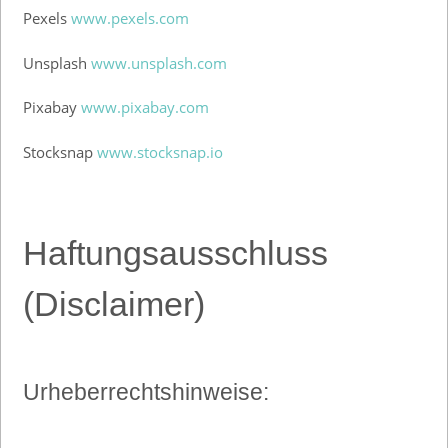
Pexels
www.pexels.com
Unsplash
www.unsplash.com
Pixabay
www.pixabay.com
Stocksnap
www.stocksnap.io
Haftungsausschluss
(Disclaimer)
Urheberrechtshinweise: