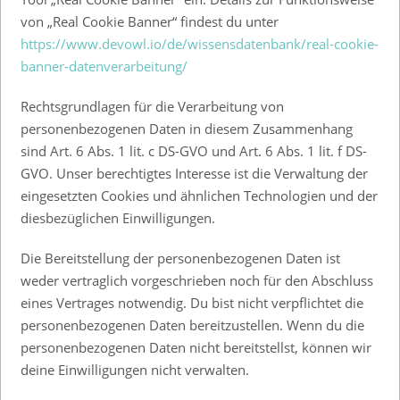
von „Real Cookie Banner“ findest du unter
https://www.devowl.io/de/wissensdatenbank/real-cookie-
banner-datenverarbeitung/
Rechtsgrundlagen für die Verarbeitung von
personenbezogenen Daten in diesem Zusammenhang
sind Art. 6 Abs. 1 lit. c DS-GVO und Art. 6 Abs. 1 lit. f DS-
GVO. Unser berechtigtes Interesse ist die Verwaltung der
eingesetzten Cookies und ähnlichen Technologien und der
diesbezüglichen Einwilligungen.
Die Bereitstellung der personenbezogenen Daten ist
weder vertraglich vorgeschrieben noch für den Abschluss
eines Vertrages notwendig. Du bist nicht verpflichtet die
personenbezogenen Daten bereitzustellen. Wenn du die
personenbezogenen Daten nicht bereitstellst, können wir
deine Einwilligungen nicht verwalten.