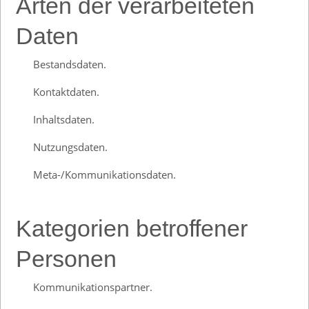
Arten der verarbeiteten
Daten
Bestandsdaten.
Kontaktdaten.
Inhaltsdaten.
Nutzungsdaten.
Meta-/Kommunikationsdaten.
Kategorien betroffener
Personen
Kommunikationspartner.