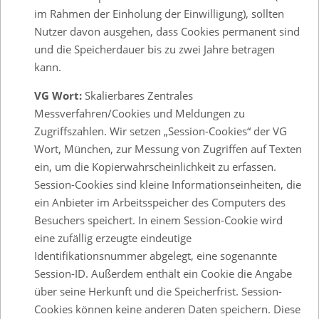
im Rahmen der Einholung der Einwilligung), sollten
Nutzer davon ausgehen, dass Cookies permanent sind
und die Speicherdauer bis zu zwei Jahre betragen
kann.
VG Wort:
Skalierbares Zentrales
Messverfahren/Cookies und Meldungen zu
Zugriffszahlen. Wir setzen „Session-Cookies“ der VG
Wort, München, zur Messung von Zugriffen auf Texten
ein, um die Kopierwahrscheinlichkeit zu erfassen.
Session-Cookies sind kleine Informationseinheiten, die
ein Anbieter im Arbeitsspeicher des Computers des
Besuchers speichert. In einem Session-Cookie wird
eine zufällig erzeugte eindeutige
Identifikationsnummer abgelegt, eine sogenannte
Session-ID. Außerdem enthält ein Cookie die Angabe
über seine Herkunft und die Speicherfrist. Session-
Cookies können keine anderen Daten speichern. Diese