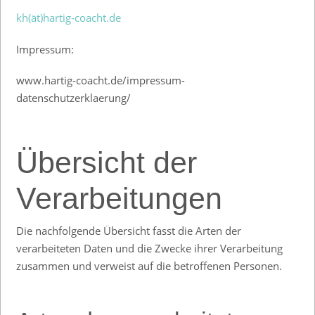
kh(ät)hartig-coacht.de
Impressum:
www.hartig-coacht.de/impressum-
datenschutzerklaerung/
Übersicht der
Verarbeitungen
Die nachfolgende Übersicht fasst die Arten der
verarbeiteten Daten und die Zwecke ihrer Verarbeitung
zusammen und verweist auf die betroffenen Personen.