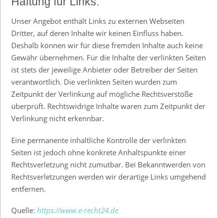
Haftung für Links:
Unser Angebot enthält Links zu externen Webseiten
Dritter, auf deren Inhalte wir keinen Einfluss haben.
Deshalb können wir für diese fremden Inhalte auch keine
Gewähr übernehmen. Für die Inhalte der verlinkten Seiten
ist stets der jeweilige Anbieter oder Betreiber der Seiten
verantwortlich. Die verlinkten Seiten wurden zum
Zeitpunkt der Verlinkung auf mögliche Rechtsverstöße
überprüft. Rechtswidrige Inhalte waren zum Zeitpunkt der
Verlinkung nicht erkennbar.
Eine permanente inhaltliche Kontrolle der verlinkten
Seiten ist jedoch ohne konkrete Anhaltspunkte einer
Rechtsverletzung nicht zumutbar. Bei Bekanntwerden von
Rechtsverletzungen werden wir derartige Links umgehend
entfernen.
Quelle:
https://www.e-recht24.de