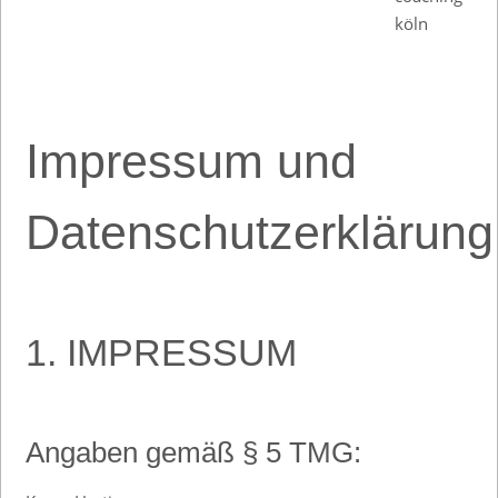
Impressum und
Datenschutzerklärung
1. IMPRESSUM
Angaben gemäß § 5 TMG: