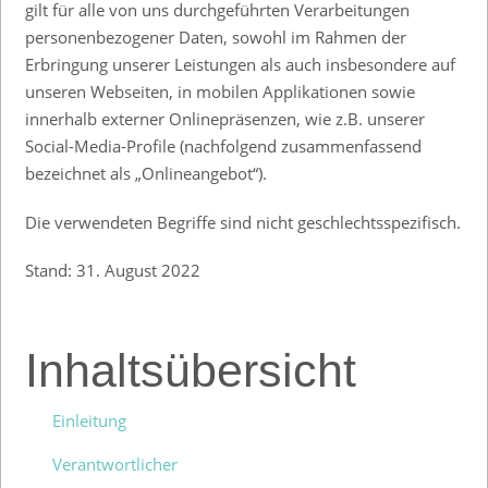
gilt für alle von uns durchgeführten Verarbeitungen
personenbezogener Daten, sowohl im Rahmen der
Erbringung unserer Leistungen als auch insbesondere auf
unseren Webseiten, in mobilen Applikationen sowie
innerhalb externer Onlinepräsenzen, wie z.B. unserer
Social-Media-Profile (nachfolgend zusammenfassend
bezeichnet als „Onlineangebot“).
Die verwendeten Begriffe sind nicht geschlechtsspezifisch.
Stand: 31. August 2022
Inhaltsübersicht
Einleitung
Verantwortlicher