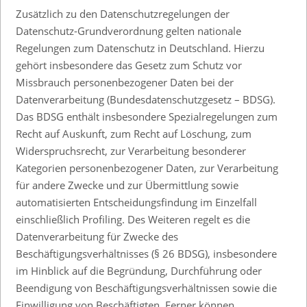
Zusätzlich zu den Datenschutzregelungen der
Datenschutz-Grundverordnung gelten nationale
Regelungen zum Datenschutz in Deutschland. Hierzu
gehört insbesondere das Gesetz zum Schutz vor
Missbrauch personenbezogener Daten bei der
Datenverarbeitung (Bundesdatenschutzgesetz – BDSG).
Das BDSG enthält insbesondere Spezialregelungen zum
Recht auf Auskunft, zum Recht auf Löschung, zum
Widerspruchsrecht, zur Verarbeitung besonderer
Kategorien personenbezogener Daten, zur Verarbeitung
für andere Zwecke und zur Übermittlung sowie
automatisierten Entscheidungsfindung im Einzelfall
einschließlich Profiling. Des Weiteren regelt es die
Datenverarbeitung für Zwecke des
Beschäftigungsverhältnisses (§ 26 BDSG), insbesondere
im Hinblick auf die Begründung, Durchführung oder
Beendigung von Beschäftigungsverhältnissen sowie die
Einwilligung von Beschäftigten. Ferner können