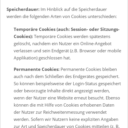
Speicherdauer:
Im Hinblick auf die Speicherdauer
werden die folgenden Arten von Cookies unterschieden:
Temporäre Cookies (auch: Session- oder Sitzungs-
Cookies):
Temporäre Cookies werden spätestens
gelöscht, nachdem ein Nutzer ein Online-Angebot
verlassen und sein Endgerät (z.B. Browser oder mobile
Applikation) geschlossen hat.
Permanente Cookies:
Permanente Cookies bleiben
auch nach dem Schließen des Endgerätes gespeichert.
So können beispielsweise der Login-Status gespeichert
oder bevorzugte Inhalte direkt angezeigt werden,
wenn der Nutzer eine Website erneut besucht. Ebenso
können die mit Hilfe von Cookies erhobenen Daten
der Nutzer zur Reichweitenmessung verwendet
werden. Sofern wir Nutzern keine expliziten Angaben
zur Art und Speicherdauer von Cookies mitteilen (z. B.