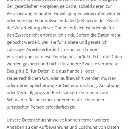
der gesetzlichen Vorgaben gelöscht, sobald deren zur
Verarbeitung erlaubten Einwilligungen widerrufen werden
oder sonstige Erlaubnisse entfallen (z.B. wenn der Zweck
der Verarbeitung dieser Daten entfallen ist oder sie für
den Zweck nicht erforderlich sind). Sofern die Daten nicht
gelöscht werden, weil sie für andere und gesetzlich
zulässige Zwecke erforderlich sind, wird deren
Verarbeitung auf diese Zwecke beschränkt. D.h., die Daten
werden gesperrt und nicht für andere Zwecke verarbeitet.
Das gilt z.B. für Daten, die aus handels- oder
steuerrechtlichen Gründen aufbewahrt werden müssen
oder deren Speicherung zur Geltendmachung, Ausübung
oder Verteidigung von Rechtsansprüchen oder zum
Schutz der Rechte einer anderen natürlichen oder
juristischen Person erforderlich ist.
Unsere Datenschutzhinweise können ferner weitere
Angaben zu der Aufbewahrung und Löschung von Daten