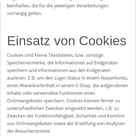
beinhalten, die für die jeweiligen Verarbeitungen
vorrangig gelten.
Einsatz von Cookies
Cookies sind kleine Textdateien, bzw. sonstige
Speichervermerke, die Informationen auf Endgeräten
speichern und Informationen aus den Endgeräten
auslesen. Z.B. um den Login-Status in einem Nutzerkonto,
einen Warenkorbinhalt in einem E-Shop, die aufgerufenen
Inhalte oder verwendete Funktionen eines
Onlineangebotes speichern. Cookies können ferner zu
unterschiedlichen Zwecken eingesetzt werden, z.B. zu
Zwecken der Funktionsfähigkeit, Sicherheit und Komfort
von Onlineangeboten sowie der Erstellung von Analysen
der Besucherströme.