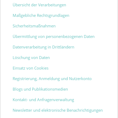
Übersicht der Verarbeitungen
Maßgebliche Rechtsgrundlagen
Sicherheitsmaßnahmen
Übermittlung von personenbezogenen Daten
Datenverarbeitung in Drittländern
Löschung von Daten
Einsatz von Cookies
Registrierung, Anmeldung und Nutzerkonto
Blogs und Publikationsmedien
Kontakt- und Anfragenverwaltung
Newsletter und elektronische Benachrichtigungen