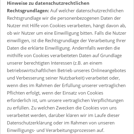
Hinweise zu datenschutzrechtlichen
Rechtsgrundlagen:
Auf welcher datenschutzrechtlichen
Rechtsgrundlage wir die personenbezogenen Daten der
Nutzer mit Hilfe von Cookies verarbeiten, hängt davon ab,
ob wir Nutzer um eine Einwilligung bitten. Falls die Nutzer
einwilligen, ist die Rechtsgrundlage der Verarbeitung Ihrer
Daten die erklärte Einwilligung. Andernfalls werden die
mithilfe von Cookies verarbeiteten Daten auf Grundlage
unserer berechtigten Interessen (z.B. an einem
betriebswirtschaftlichen Betrieb unseres Onlineangebotes
und Verbesserung seiner Nutzbarkeit) verarbeitet oder,
wenn dies im Rahmen der Erfüllung unserer vertraglichen
Pflichten erfolgt, wenn der Einsatz von Cookies
erforderlich ist, um unsere vertraglichen Verpflichtungen
zu erfüllen. Zu welchen Zwecken die Cookies von uns
verarbeitet werden, darüber klären wir im Laufe dieser
Datenschutzerklärung oder im Rahmen von unseren
Einwilligungs- und Verarbeitungsprozessen auf.