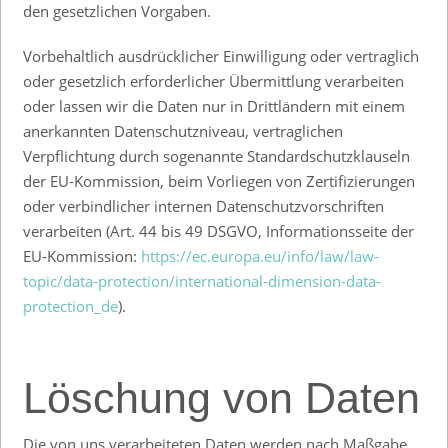
den gesetzlichen Vorgaben.
Vorbehaltlich ausdrücklicher Einwilligung oder vertraglich
oder gesetzlich erforderlicher Übermittlung verarbeiten
oder lassen wir die Daten nur in Drittländern mit einem
anerkannten Datenschutzniveau, vertraglichen
Verpflichtung durch sogenannte Standardschutzklauseln
der EU-Kommission, beim Vorliegen von Zertifizierungen
oder verbindlicher internen Datenschutzvorschriften
verarbeiten (Art. 44 bis 49 DSGVO, Informationsseite der
EU-Kommission:
https://ec.europa.eu/info/law/law-
topic/data-protection/international-dimension-data-
protection_de
).
Löschung von Daten
Die von uns verarbeiteten Daten werden nach Maßgabe