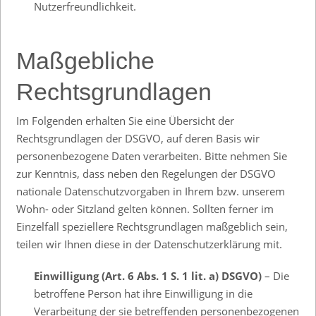
Nutzerfreundlichkeit.
Maßgebliche
Rechtsgrundlagen
Im Folgenden erhalten Sie eine Übersicht der
Rechtsgrundlagen der DSGVO, auf deren Basis wir
personenbezogene Daten verarbeiten. Bitte nehmen Sie
zur Kenntnis, dass neben den Regelungen der DSGVO
nationale Datenschutzvorgaben in Ihrem bzw. unserem
Wohn- oder Sitzland gelten können. Sollten ferner im
Einzelfall speziellere Rechtsgrundlagen maßgeblich sein,
teilen wir Ihnen diese in der Datenschutzerklärung mit.
Einwilligung (Art. 6 Abs. 1 S. 1 lit. a) DSGVO)
– Die
betroffene Person hat ihre Einwilligung in die
Verarbeitung der sie betreffenden personenbezogenen