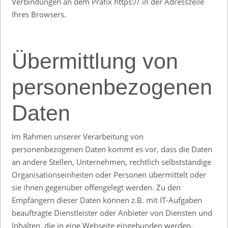
Verbindungen an dem Präfix https:// in der Adresszeile
Ihres Browsers.
Übermittlung von
personenbezogenen
Daten
Im Rahmen unserer Verarbeitung von
personenbezogenen Daten kommt es vor, dass die Daten
an andere Stellen, Unternehmen, rechtlich selbstständige
Organisationseinheiten oder Personen übermittelt oder
sie ihnen gegenüber offengelegt werden. Zu den
Empfängern dieser Daten können z.B. mit IT-Aufgaben
beauftragte Dienstleister oder Anbieter von Diensten und
Inhalten, die in eine Webseite eingebunden werden,