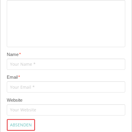
Name
*
Email
*
Website