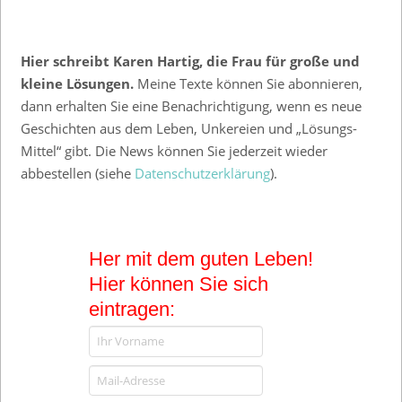
Hier schreibt Karen Hartig, die Frau für große und
kleine Lösungen.
Meine Texte können Sie abonnieren,
dann erhalten Sie eine Benachrichtigung, wenn es neue
Geschichten aus dem Leben, Unkereien und „Lösungs-
Mittel“ gibt. Die News können Sie jederzeit wieder
abbestellen (siehe
Datenschutzerklärung
).
Her mit dem guten Leben!
Hier können Sie sich
eintragen: