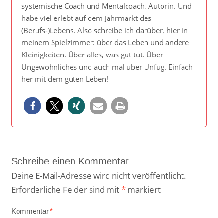
systemische Coach und Mentalcoach, Autorin. Und
habe viel erlebt auf dem Jahrmarkt des
(Berufs-)Lebens. Also schreibe ich darüber, hier in
meinem Spielzimmer: über das Leben und andere
Kleinigkeiten. Über alles, was gut tut. Über
Ungewöhnliches und auch mal über Unfug. Einfach
her mit dem guten Leben!
Schreibe einen Kommentar
Deine E-Mail-Adresse wird nicht veröffentlicht.
Erforderliche Felder sind mit
*
markiert
Kommentar
*